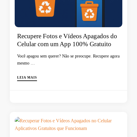
Recupere Fotos e Vídeos Apagados do
Celular com um App 100% Gratuito
Você apagou sem querer? Não se preocupe. Recupere agora
mesmo …
LEIA MAIS