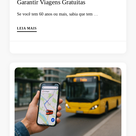
Garantir Viagens Gratuitas
Se você tem 60 anos ou mais, sabia que tem …
LEIA MAIS