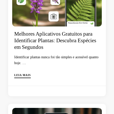
Melhores Aplicativos Gratuitos para
Identificar Plantas: Descubra Espécies
em Segundos
Identificar plantas nunca foi tão simples e acessível quanto
hoje. …
LEIA MAIS