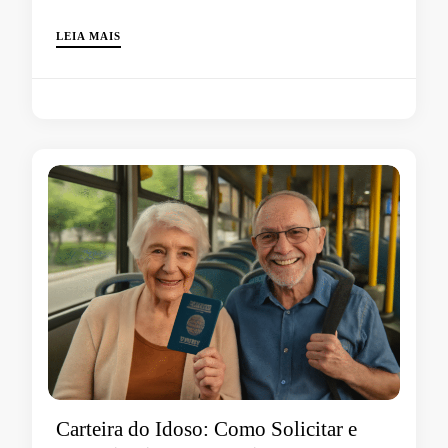
LEIA MAIS
Carteira do Idoso: Como Solicitar e