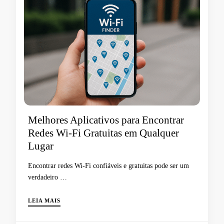
Melhores Aplicativos para Encontrar
Redes Wi-Fi Gratuitas em Qualquer
Lugar
Encontrar redes Wi-Fi confiáveis e gratuitas pode ser um
verdadeiro …
LEIA MAIS