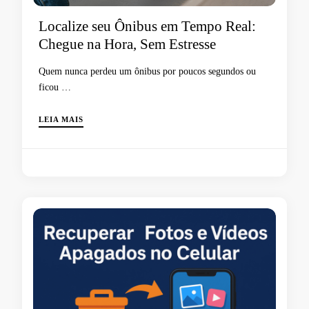
Localize seu Ônibus em Tempo Real:
Chegue na Hora, Sem Estresse
Quem nunca perdeu um ônibus por poucos segundos ou
ficou …
LEIA MAIS