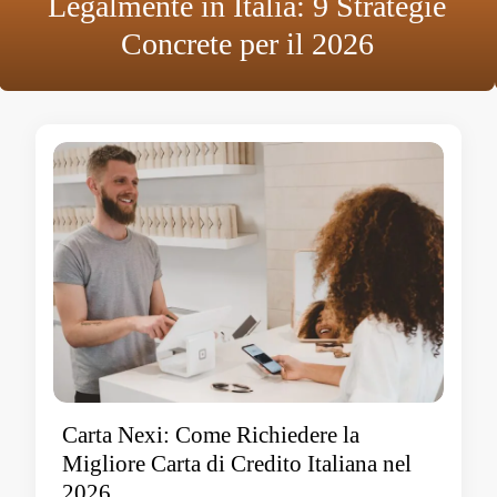
Legalmente in Italia: 9 Strategie
Concrete per il 2026
Carta Nexi: Come Richiedere la
Migliore Carta di Credito Italiana nel
2026