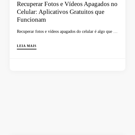
Recuperar Fotos e Vídeos Apagados no
Celular: Aplicativos Gratuitos que
Funcionam
Recuperar fotos e vídeos apagados do celular é algo que …
LEIA MAIS