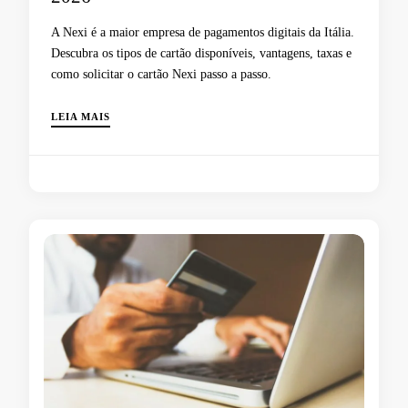
A Nexi é a maior empresa de pagamentos digitais da Itália.
Descubra os tipos de cartão disponíveis, vantagens, taxas e
como solicitar o cartão Nexi passo a passo.
LEIA MAIS