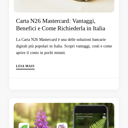
Carta N26 Mastercard: Vantaggi,
Benefici e Come Richiederla in Italia
La Carta N26 Mastercard è una delle soluzioni bancarie
digitali più popolari in Italia. Scopri vantaggi, costi e come
aprire il conto in pochi minuti.
LEIA MAIS