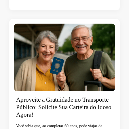
Aproveite a Gratuidade no Transporte
Público: Solicite Sua Carteira do Idoso
Agora!
Você sabia que, ao completar 60 anos, pode viajar de …