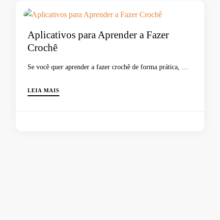
Aplicativos para Aprender a Fazer
Crochê
Se você quer aprender a fazer crochê de forma prática, …
LEIA MAIS