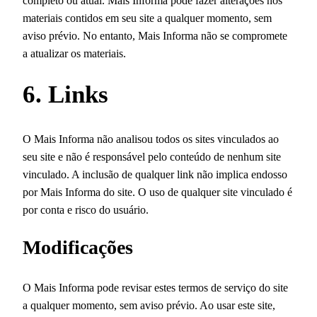
completo ou atual. Mais Informa pode fazer alterações nos
materiais contidos em seu site a qualquer momento, sem
aviso prévio. No entanto, Mais Informa não se compromete
a atualizar os materiais.
6. Links
O Mais Informa não analisou todos os sites vinculados ao
seu site e não é responsável pelo conteúdo de nenhum site
vinculado. A inclusão de qualquer link não implica endosso
por Mais Informa do site. O uso de qualquer site vinculado é
por conta e risco do usuário.
Modificações
O Mais Informa pode revisar estes termos de serviço do site
a qualquer momento, sem aviso prévio. Ao usar este site,