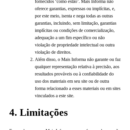
fornecidos ‘como estão’. Mais Informa não
oferece garantias, expressas ou implícitas, e,
por este meio, isenta e nega todas as outras
garantias, incluindo, sem limitação, garantias
implícitas ou condições de comercialização,
adequação a um fim específico ou não
violação de propriedade intelectual ou outra
violação de direitos.
Além disso, o Mais Informa não garante ou faz
qualquer representação relativa à precisão, aos
resultados prováveis ​​ou à confiabilidade do
uso dos materiais em seu site ou de outra
forma relacionado a esses materiais ou em sites
vinculados a este site.
4. Limitações