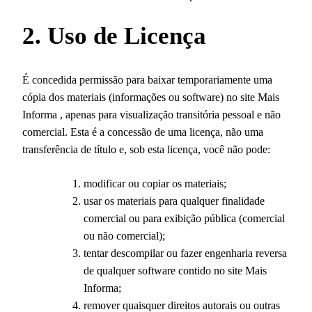
2. Uso de Licença
É concedida permissão para baixar temporariamente uma
cópia dos materiais (informações ou software) no site Mais
Informa , apenas para visualização transitória pessoal e não
comercial. Esta é a concessão de uma licença, não uma
transferência de título e, sob esta licença, você não pode:
modificar ou copiar os materiais;
usar os materiais para qualquer finalidade
comercial ou para exibição pública (comercial
ou não comercial);
tentar descompilar ou fazer engenharia reversa
de qualquer software contido no site Mais
Informa;
remover quaisquer direitos autorais ou outras