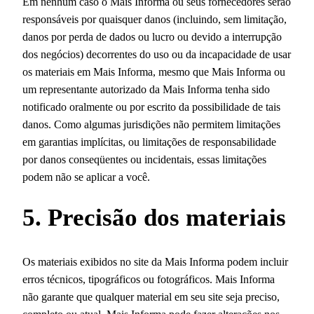
Em nenhum caso o Mais Informa ou seus fornecedores serão
responsáveis ​​por quaisquer danos (incluindo, sem limitação,
danos por perda de dados ou lucro ou devido a interrupção
dos negócios) decorrentes do uso ou da incapacidade de usar
os materiais em Mais Informa, mesmo que Mais Informa ou
um representante autorizado da Mais Informa tenha sido
notificado oralmente ou por escrito da possibilidade de tais
danos. Como algumas jurisdições não permitem limitações
em garantias implícitas, ou limitações de responsabilidade
por danos conseqüentes ou incidentais, essas limitações
podem não se aplicar a você.
5. Precisão dos materiais
Os materiais exibidos no site da Mais Informa podem incluir
erros técnicos, tipográficos ou fotográficos. Mais Informa
não garante que qualquer material em seu site seja preciso,