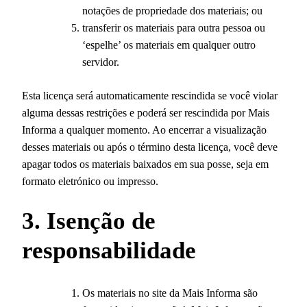
notações de propriedade dos materiais; ou
transferir os materiais para outra pessoa ou
‘espelhe’ os materiais em qualquer outro
servidor.
Esta licença será automaticamente rescindida se você violar
alguma dessas restrições e poderá ser rescindida por Mais
Informa a qualquer momento. Ao encerrar a visualização
desses materiais ou após o término desta licença, você deve
apagar todos os materiais baixados em sua posse, seja em
formato eletrónico ou impresso.
3. Isenção de
responsabilidade
Os materiais no site da Mais Informa são