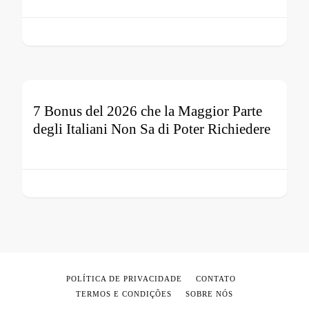
7 Bonus del 2026 che la Maggior Parte
degli Italiani Non Sa di Poter Richiedere
POLÍTICA DE PRIVACIDADE
CONTATO
TERMOS E CONDIÇÕES
SOBRE NÓS