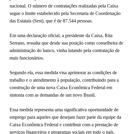
nacional. O número de contratações realizadas pela Caixa
segue o limite estabelecido pela Secretaria de Coordenação
das Estatais (Sest), que é de 87.544 pessoas.
Em uma declaração oficial, a presidente da Caixa, Rita
Serrano, ressalta que desde sua posição como conselheira de
administração do banco, vinha lutando pela contratação de
mais funcionários.
Segundo ela, essa medida visa aprimorar as condições de
trabalho e o atendimento à população, contribuindo para a
construção de uma nova Caixa Econômica Federal em
sintonia com as demandas de um novo Brasil.
Essa medida representa uma significativa oportunidade de
emprego para aqueles que desejam fazer parte da equipe da
Caixa Econômica Federal e contribuir com a prestação de
serviços financeiros e programas sociais em todo o país.