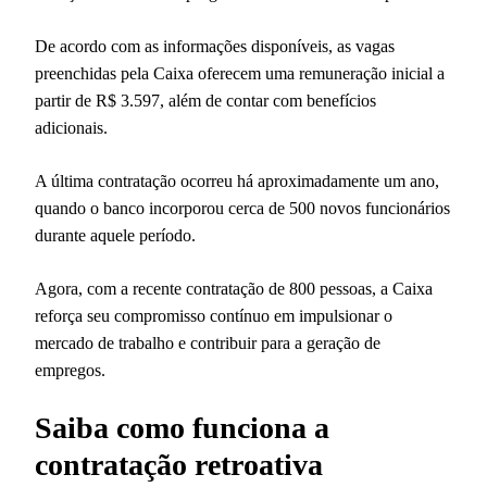
De acordo com as informações disponíveis, as vagas
preenchidas pela Caixa oferecem uma remuneração inicial a
partir de R$ 3.597, além de contar com benefícios
adicionais.
A última contratação ocorreu há aproximadamente um ano,
quando o banco incorporou cerca de 500 novos funcionários
durante aquele período.
Agora, com a recente contratação de 800 pessoas, a Caixa
reforça seu compromisso contínuo em impulsionar o
mercado de trabalho e contribuir para a geração de
empregos.
Saiba como funciona a
contratação retroativa