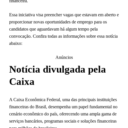
financeira.
Essa iniciativa visa preencher vagas que estavam em aberto e
proporcionar novas oportunidades de emprego para os
candidatos que aguardavam há algum tempo pela
convocação. Confira todas as informações sobre essa notícia
abaixo:
Anúncios
Notícia divulgada pela
Caixa
A Caixa Econômica Federal, uma das principais instituições
financeiras do Brasil, desempenha um papel fundamental no
cenário econômico do país, oferecendo uma ampla gama de
serviços bancários, programas sociais e soluções financeiras