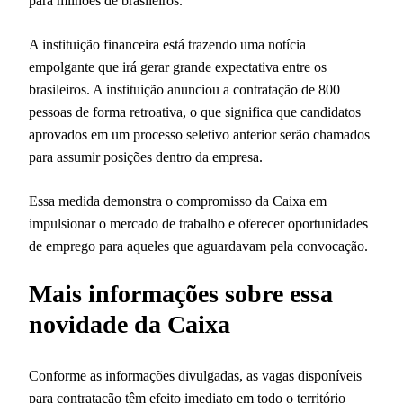
para milhões de brasileiros.
A instituição financeira está trazendo uma notícia
empolgante que irá gerar grande expectativa entre os
brasileiros. A instituição anunciou a contratação de 800
pessoas de forma retroativa, o que significa que candidatos
aprovados em um processo seletivo anterior serão chamados
para assumir posições dentro da empresa.
Essa medida demonstra o compromisso da Caixa em
impulsionar o mercado de trabalho e oferecer oportunidades
de emprego para aqueles que aguardavam pela convocação.
Mais informações sobre essa
novidade da Caixa
Conforme as informações divulgadas, as vagas disponíveis
para contratação têm efeito imediato em todo o território