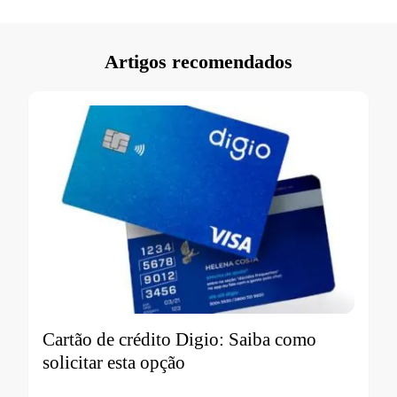
Artigos recomendados
Cartão de crédito Digio: Saiba como
solicitar esta opção