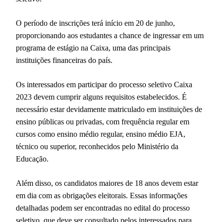
O período de inscrições terá início em 20 de junho,
proporcionando aos estudantes a chance de ingressar em um
programa de estágio na Caixa, uma das principais
instituições financeiras do país.
Os interessados em participar do processo seletivo Caixa
2023 devem cumprir alguns requisitos estabelecidos. É
necessário estar devidamente matriculado em instituições de
ensino públicas ou privadas, com frequência regular em
cursos como ensino médio regular, ensino médio EJA,
técnico ou superior, reconhecidos pelo Ministério da
Educação.
Além disso, os candidatos maiores de 18 anos devem estar
em dia com as obrigações eleitorais. Essas informações
detalhadas podem ser encontradas no edital do processo
seletivo, que deve ser consultado pelos interessados para