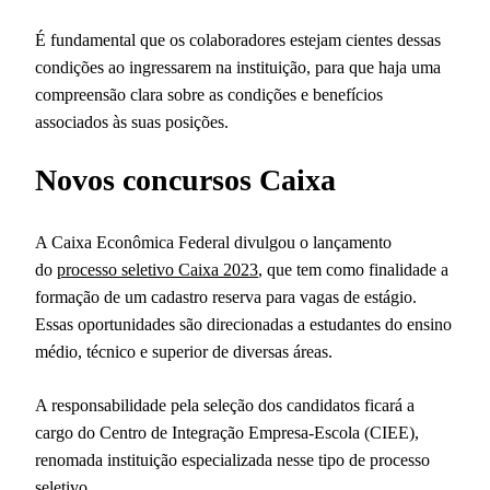
É fundamental que os colaboradores estejam cientes dessas
condições ao ingressarem na instituição, para que haja uma
compreensão clara sobre as condições e benefícios
associados às suas posições.
Novos concursos Caixa
A Caixa Econômica Federal divulgou o lançamento
do
processo seletivo Caixa 2023
, que tem como finalidade a
formação de um cadastro reserva para vagas de estágio.
Essas oportunidades são direcionadas a estudantes do ensino
médio, técnico e superior de diversas áreas.
A responsabilidade pela seleção dos candidatos ficará a
cargo do Centro de Integração Empresa-Escola (CIEE),
renomada instituição especializada nesse tipo de processo
seletivo.