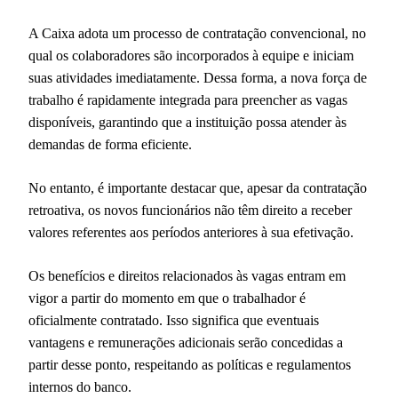
A Caixa adota um processo de contratação convencional, no
qual os colaboradores são incorporados à equipe e iniciam
suas atividades imediatamente. Dessa forma, a nova força de
trabalho é rapidamente integrada para preencher as vagas
disponíveis, garantindo que a instituição possa atender às
demandas de forma eficiente.
No entanto, é importante destacar que, apesar da contratação
retroativa, os novos funcionários não têm direito a receber
valores referentes aos períodos anteriores à sua efetivação.
Os benefícios e direitos relacionados às vagas entram em
vigor a partir do momento em que o trabalhador é
oficialmente contratado. Isso significa que eventuais
vantagens e remunerações adicionais serão concedidas a
partir desse ponto, respeitando as políticas e regulamentos
internos do banco.