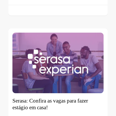
Serasa: Confira as vagas para fazer
estágio em casa!