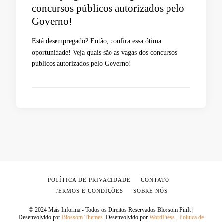
concursos públicos autorizados pelo
Governo!
Está desempregado? Então, confira essa ótima
oportunidade! Veja quais são as vagas dos concursos
públicos autorizados pelo Governo!
POLÍTICA DE PRIVACIDADE
CONTATO
TERMOS E CONDIÇÕES
SOBRE NÓS
© 2024 Mais Informa - Todos os Direitos Reservados
Blossom PinIt |
Desenvolvido por
Blossom Themes
. Desenvolvido por
WordPress
.
Política de