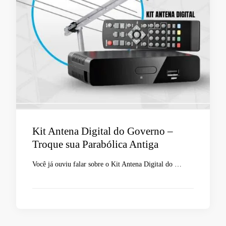
Kit Antena Digital do Governo –
Troque sua Parabólica Antiga
Você já ouviu falar sobre o Kit Antena Digital do …