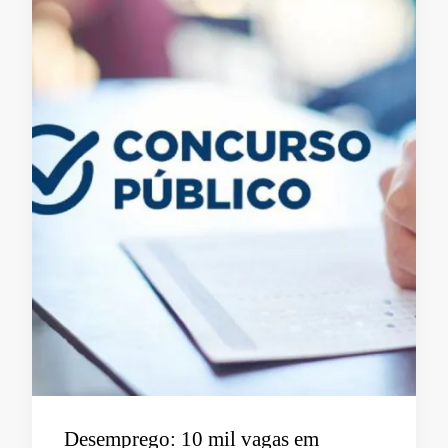
Desemprego: 10 mil vagas em