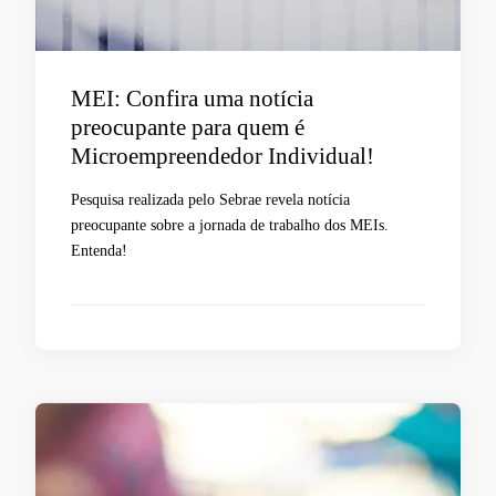
MEI: Confira uma notícia
preocupante para quem é
Microempreendedor Individual!
Pesquisa realizada pelo Sebrae revela notícia
preocupante sobre a jornada de trabalho dos MEIs.
Entenda!