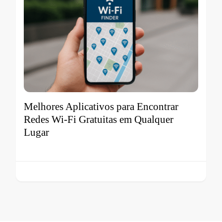
Melhores Aplicativos para Encontrar
Redes Wi-Fi Gratuitas em Qualquer
Lugar