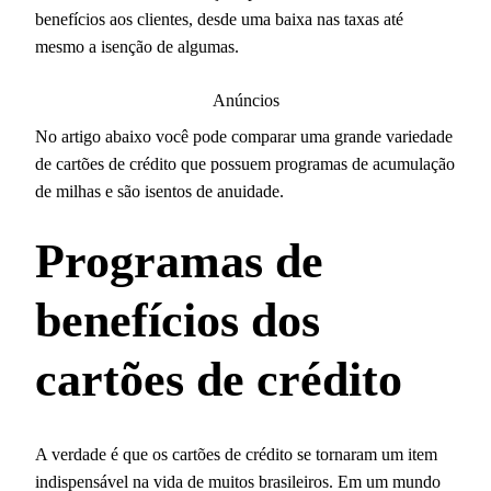
benefícios aos clientes, desde uma baixa nas taxas até
mesmo a isenção de algumas.
Anúncios
No artigo abaixo você pode comparar uma grande variedade
de cartões de crédito que possuem programas de acumulação
de milhas e são isentos de anuidade.
Programas de
benefícios dos
cartões de crédito
A verdade é que os cartões de crédito se tornaram um item
indispensável na vida de muitos brasileiros. Em um mundo