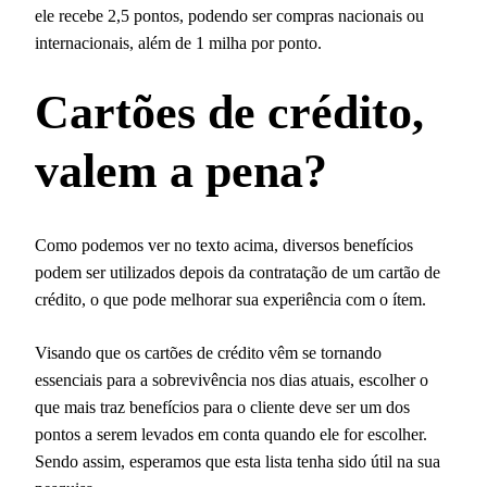
ele recebe 2,5 pontos, podendo ser compras nacionais ou
internacionais, além de 1 milha por ponto.
Cartões de crédito,
valem a pena?
Como podemos ver no texto acima, diversos benefícios
podem ser utilizados depois da contratação de um cartão de
crédito, o que pode melhorar sua experiência com o ítem.
Visando que os cartões de crédito vêm se tornando
essenciais para a sobrevivência nos dias atuais, escolher o
que mais traz benefícios para o cliente deve ser um dos
pontos a serem levados em conta quando ele for escolher.
Sendo assim, esperamos que esta lista tenha sido útil na sua