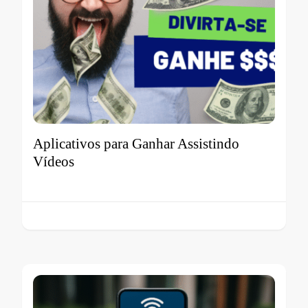
Aplicativos para Ganhar Assistindo
Vídeos