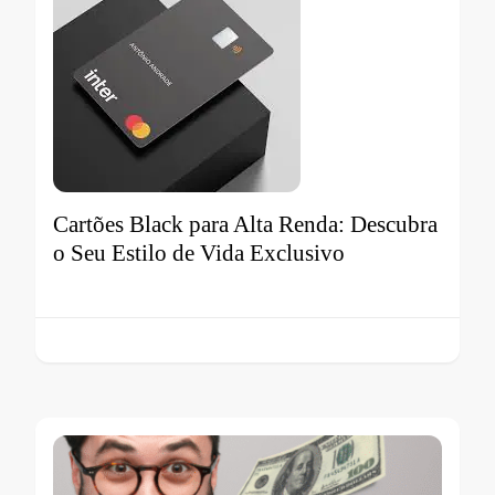
Cartões Black para Alta Renda: Descubra
o Seu Estilo de Vida Exclusivo