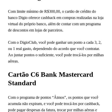
Com limite mínimo de R$300,00, o cartão de crédito do
banco Digio oferece cashback em compras realizadas na loja
virtual do próprio banco, além de contar com um programa
de descontos em lojas de parceiros.
Com o DigioClub, você pode ganhar um ponto a cada 3, 2,
ou 1 real gasto, dependendo do acordo que você contratar.
Ao juntar pontos o suficiente, você pode trocá-los por milhas
aéreas.
Cartão C6 Bank Mastercard
Standard
Com o programa de pontos “Átmos”, os pontos que você
acumula não expiram, e você pode trocá-los por cashback,
pode pagar despesas da fatura, trocar por milhas aéreas e