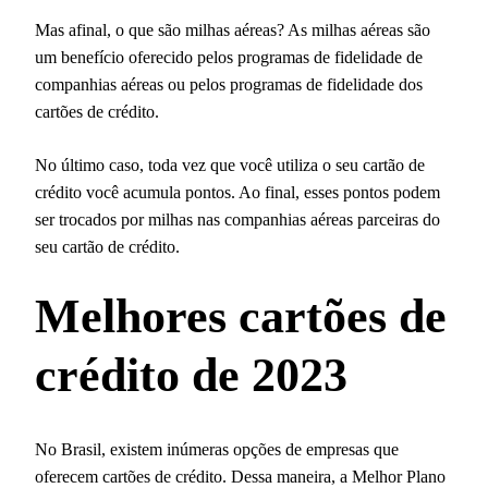
Mas afinal, o que são milhas aéreas? As milhas aéreas são
um benefício oferecido pelos programas de fidelidade de
companhias aéreas ou pelos programas de fidelidade dos
cartões de crédito.
No último caso, toda vez que você utiliza o seu cartão de
crédito você acumula pontos. Ao final, esses pontos podem
ser trocados por milhas nas companhias aéreas parceiras do
seu cartão de crédito.
Melhores cartões de
crédito de 2023
No Brasil, existem inúmeras opções de empresas que
oferecem cartões de crédito. Dessa maneira, a Melhor Plano