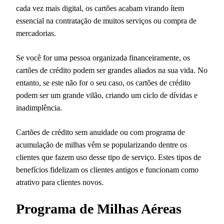
cada vez mais digital, os cartões acabam virando ítem
essencial na contratação de muitos serviços ou compra de
mercadorias.
Se você for uma pessoa organizada financeiramente, os
cartões de crédito podem ser grandes aliados na sua vida. No
entanto, se este não for o seu caso, os cartões de crédito
podem ser um grande vilão, criando um ciclo de dívidas e
inadimplência.
Cartões de crédito sem anuidade ou com programa de
acumulação de milhas vêm se popularizando dentre os
clientes que fazem uso desse tipo de serviço. Estes tipos de
benefícios fidelizam os clientes antigos e funcionam como
atrativo para clientes novos.
Programa de Milhas Aéreas