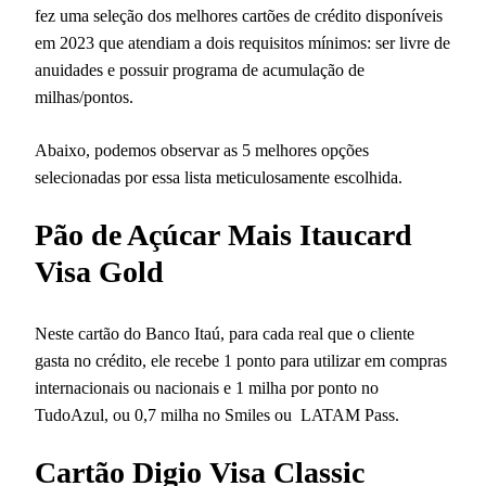
fez uma seleção dos melhores cartões de crédito disponíveis
em 2023 que atendiam a dois requisitos mínimos: ser livre de
anuidades e possuir programa de acumulação de
milhas/pontos.
Abaixo, podemos observar as 5 melhores opções
selecionadas por essa lista meticulosamente escolhida.
Pão de Açúcar Mais Itaucard
Visa Gold
Neste cartão do Banco Itaú, para cada real que o cliente
gasta no crédito, ele recebe 1 ponto para utilizar em compras
internacionais ou nacionais e 1 milha por ponto no
TudoAzul, ou 0,7 milha no Smiles ou LATAM Pass.
Cartão Digio Visa Classic