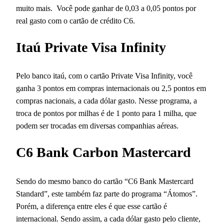
muito mais. Você pode ganhar de 0,03 a 0,05 pontos por
real gasto com o cartão de crédito C6.
Itaú Private Visa Infinity
Pelo banco itaú, com o cartão Private Visa Infinity, você
ganha 3 pontos em compras internacionais ou 2,5 pontos em
compras nacionais, a cada dólar gasto. Nesse programa, a
troca de pontos por milhas é de 1 ponto para 1 milha, que
podem ser trocadas em diversas companhias aéreas.
C6 Bank Carbon Mastercard
Sendo do mesmo banco do cartão “C6 Bank Mastercard
Standard”, este também faz parte do programa “Átomos”.
Porém, a diferença entre eles é que esse cartão é
internacional. Sendo assim, a cada dólar gasto pelo cliente,