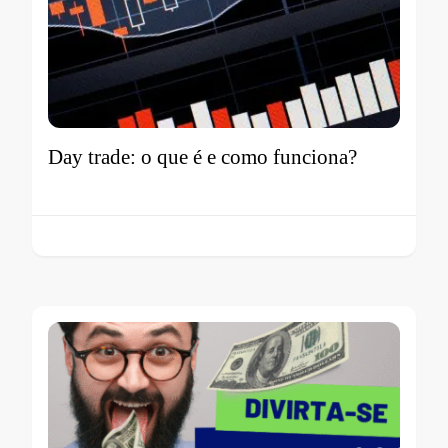
Day trade: o que é e como funciona?