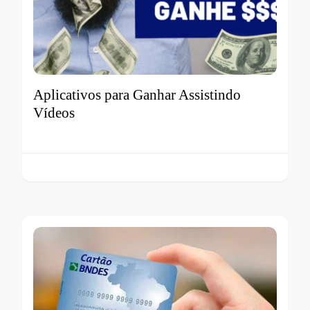
Aplicativos para Ganhar Assistindo
Vídeos