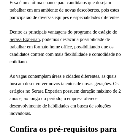
Essa é uma ótima chance para candidatos que desejam
trabalhar em um ambiente de novas descobertos, pois estes
participarão de diversas equipes e especialidades diferentes.
Dentre as principais vantagens do
programa de estágio do
Serasa Experian
, podemos destacar a possibilidade de
trabalhar em formato home office, possibilitando que os
candidatos contem com mais flexibilidade e comodidade no
cotidiano.
As vagas contemplam áreas e cidades diferentes, as quais
buscam desenvolver novos talentos de novas gerações. Os
estágios no Serasa Experian possuem duração máximo de 2
anos e, ao longo do período, a empresa oferece
desenvolvimento de habilidades em busca de soluções
inovadoras.
Confira os pré-requisitos para