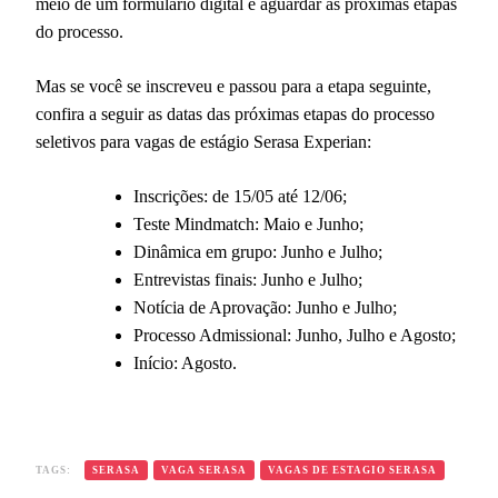
meio de um formulário digital e aguardar as próximas etapas
do processo.
Mas se você se inscreveu e passou para a etapa seguinte,
confira a seguir as datas das próximas etapas do processo
seletivos para vagas de estágio Serasa Experian:
Inscrições: de 15/05 até 12/06;
Teste Mindmatch: Maio e Junho;
Dinâmica em grupo: Junho e Julho;
Entrevistas finais: Junho e Julho;
Notícia de Aprovação​: Junho e Julho;
Processo Admissional: Junho, Julho e Agosto;
Início: Agosto.
TAGS:
SERASA
VAGA SERASA
VAGAS DE ESTAGIO SERASA