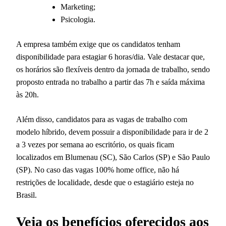
Marketing;
Psicologia.
A empresa também exige que os candidatos tenham
disponibilidade para estagiar 6 horas/dia. Vale destacar que,
os horários são flexíveis dentro da jornada de trabalho, sendo
proposto entrada no trabalho a partir das 7h e saída máxima
às 20h.
Além disso, candidatos para as vagas de trabalho com
modelo híbrido, devem possuir a disponibilidade para ir de 2
a 3 vezes por semana ao escritório, os quais ficam
localizados em Blumenau (SC), São Carlos (SP) e São Paulo
(SP). No caso das vagas 100% home office, não há
restrições de localidade, desde que o estagiário esteja no
Brasil.
Veja os benefícios oferecidos aos