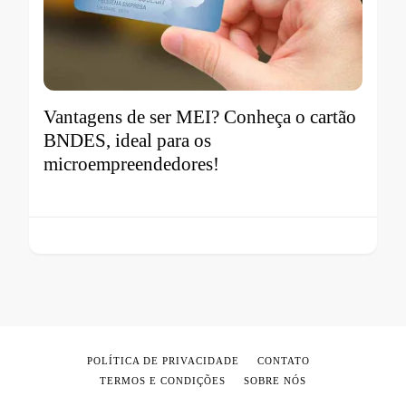
Vantagens de ser MEI? Conheça o cartão
BNDES, ideal para os
microempreendedores!
POLÍTICA DE PRIVACIDADE
CONTATO
TERMOS E CONDIÇÕES
SOBRE NÓS