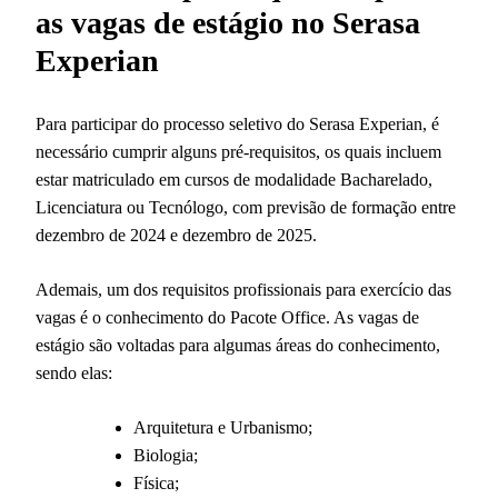
as vagas de estágio no Serasa
Experian
Para participar do processo seletivo do Serasa Experian, é
necessário cumprir alguns pré-requisitos, os quais incluem
estar matriculado em cursos de modalidade Bacharelado,
Licenciatura ou Tecnólogo, com previsão de formação entre
dezembro de 2024 e dezembro de 2025.
Ademais, um dos requisitos profissionais para exercício das
vagas é o conhecimento do Pacote Office. As vagas de
estágio são voltadas para algumas áreas do conhecimento,
sendo elas:
Arquitetura e Urbanismo;
Biologia;
Física;