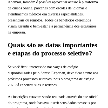
Ademais, também é possível aproveitar acesso à plataforma
de cursos online, parcerias com escolas de idiomas e
atendimentos médicos em diversas especialidades,
presenciais ou remotos. Todos os benefícios oferecidos
visam garantir o bem-estar e a permanência dos estagiários
na empresa.
Quais são as datas importantes
e etapas do processo seletivo?
Se você ficou interessado nas vagas de estágio
disponibilizadas pelo Serasa Experian, deve ficar atento aos
próximos processos seletivos, pois o programa de estágio
2023 já encerrou suas inscrições.
As inscrições estavam sendo realizada através do site oficial
do programa, onde bastava inserir seus dados pessoais por