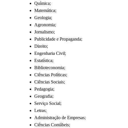
Química;
Matemática;
Geologia;
Agronomia;
Jornalismo;
Publicidade e Propaganda;
Direito;
Engenharia Civil;
Estatística;
Biblioteconomia;
Ciências Políticas;
Ciências Sociais;
Pedagogia;
Geografia;
Serviço Social;
Letras;
Administração de Empresas;
Ciências Contábeis;