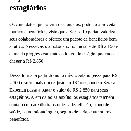
estagiários
Os candidatos que forem selecionados, poderão aproveitar
inúmeros benefícios, visto que a Serasa Experian valoriza
seus colaboradores e oferece um pacote de benefícios bem
atrativo. Nesse caso, a bolsa-auxílio inicial é de R$ 2.150 e
aumenta progressivamente ao longo do estágio, podendo
chegar a R$ 2.850.
Dessa forma, a partir do nono mês, o salário passa para R$
2.500 e sofre mais um reajuste no 13° mês, onde o Serasa
Experian passa a pagar o valor de R$ 2.850 para seus
estagiários. Além da bolsa-auxílio, os estagiários também
contam com auxílio transporte, vale-refeição, plano de
saúde, plano odontológico, seguro de vida, entre outros
benefícios.