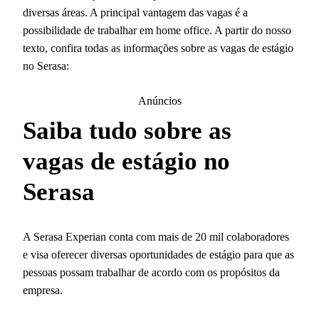
diversas áreas. A principal vantagem das vagas é a
possibilidade de trabalhar em home office. A partir do nosso
texto, confira todas as informações sobre as vagas de estágio
no Serasa:
Anúncios
Saiba tudo sobre as
vagas de estágio no
Serasa
A Serasa Experian conta com mais de 20 mil colaboradores
e visa oferecer diversas oportunidades de estágio para que as
pessoas possam trabalhar de acordo com os propósitos da
empresa.