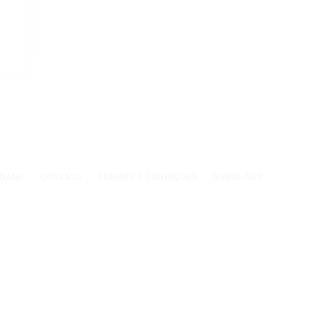
IDADE
CONTATO
TERMOS E CONDIÇÕES
SOBRE NÓS