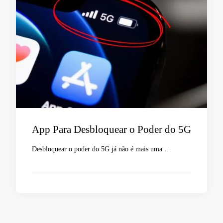
App Para Desbloquear o Poder do 5G
Desbloquear o poder do 5G já não é mais uma …