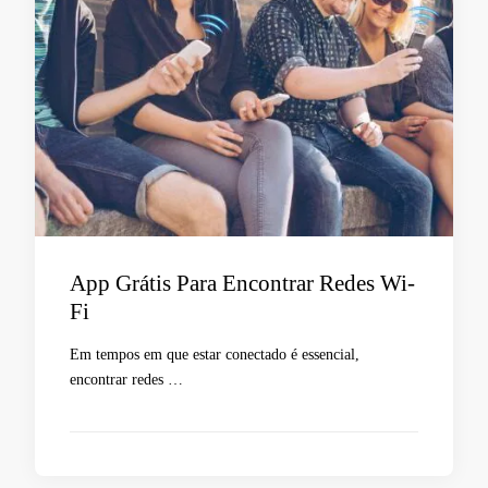
App Grátis Para Encontrar Redes Wi-
Fi
Em tempos em que estar conectado é essencial,
encontrar redes …