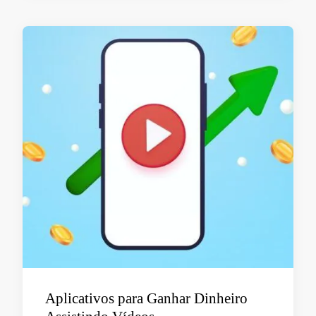
Aplicativos para Ganhar Dinheiro