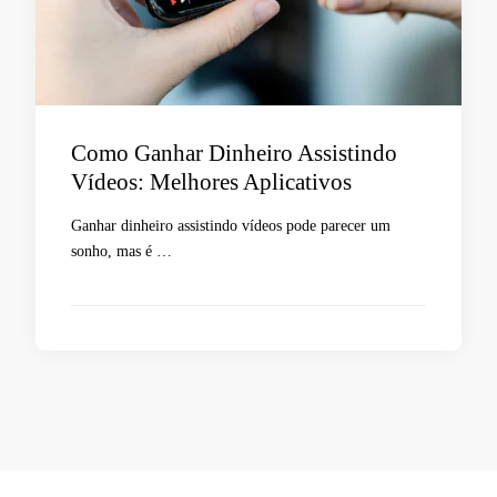
Como Ganhar Dinheiro Assistindo
Vídeos: Melhores Aplicativos
Ganhar dinheiro assistindo vídeos pode parecer um
sonho, mas é …