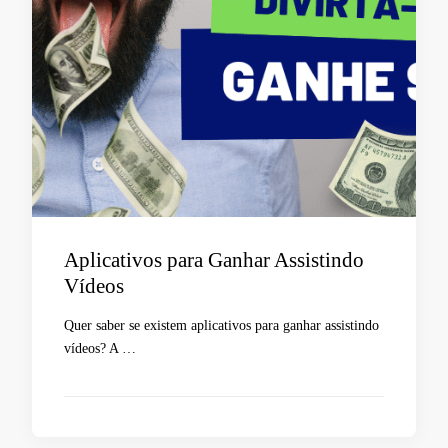
Aplicativos para Ganhar Assistindo
Vídeos
Quer saber se existem aplicativos para ganhar assistindo
vídeos? A …