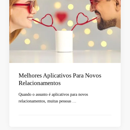
Melhores Aplicativos Para Novos
Relacionamentos
Quando o assunto é aplicativos para novos
relacionamentos, muitas pessoas …