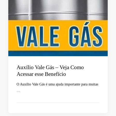
Auxílio Vale Gás – Veja Como
Acessar esse Benefício
O Auxílio Vale Gás é uma ajuda importante para muitas
…