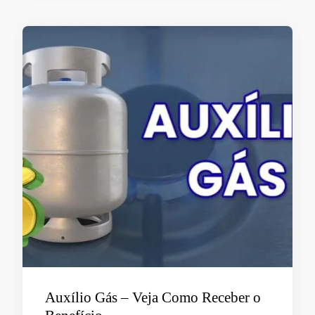
Auxílio Gás – Veja Como Receber o