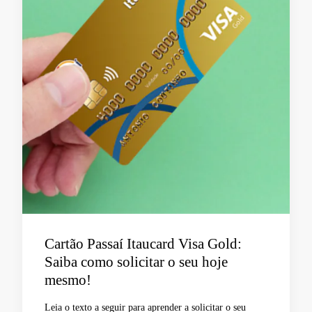
Cartão Passaí Itaucard Visa Gold:
Saiba como solicitar o seu hoje
mesmo!
Leia o texto a seguir para aprender a solicitar o seu