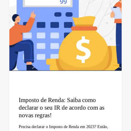
Imposto de Renda: Saiba como
declarar o seu IR de acordo com as
novas regras!
Precisa declarar o Imposto de Renda em 2023? Então,