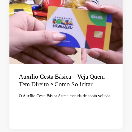
Auxílio Cesta Básica – Veja Quem
Tem Direito e Como Solicitar
O Auxílio Cesta Básica é uma medida de apoio voltada
…