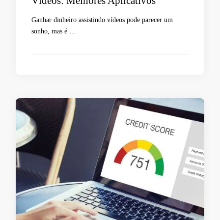
Vídeos: Melhores Aplicativos
Ganhar dinheiro assistindo vídeos pode parecer um
sonho, mas é …