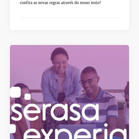
confira as novas regras através do nosso texto!