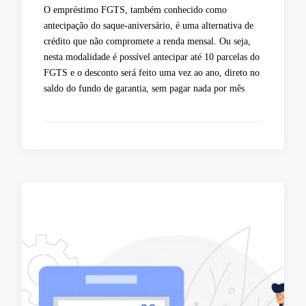
O empréstimo FGTS, também conhecido como
antecipação do saque-aniversário, é uma alternativa de
crédito que não compromete a renda mensal. Ou seja,
nesta modalidade é possível antecipar até 10 parcelas do
FGTS e o desconto será feito uma vez ao ano, direto no
saldo do fundo de garantia, sem pagar nada por mês