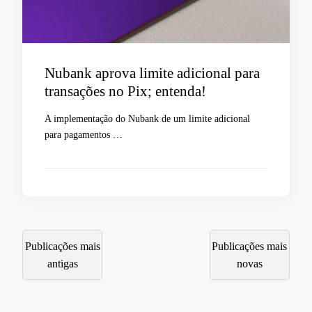
Nubank aprova limite adicional para
transações no Pix; entenda!
A implementação do Nubank de um limite adicional
para pagamentos …
Navegação
Publicações mais
Publicações mais
por
antigas
novas
posts