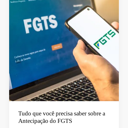
Tudo que você precisa saber sobre a
Antecipação do FGTS