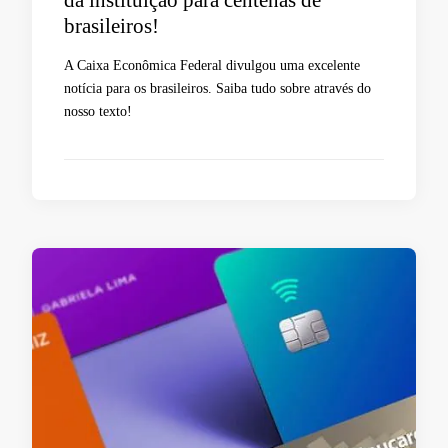
brasileiros!
A Caixa Econômica Federal divulgou uma excelente
notícia para os brasileiros. Saiba tudo sobre através do
nosso texto!