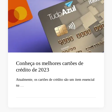
Conheça os melhores cartões de
crédito de 2023
Atualmente, os cartões de crédito são um item essencial
na …