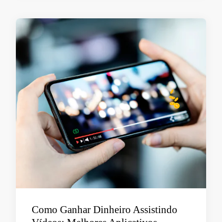
Como Ganhar Dinheiro Assistindo