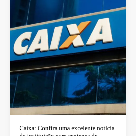
Caixa: Confira uma excelente notícia
da instituição para centenas de