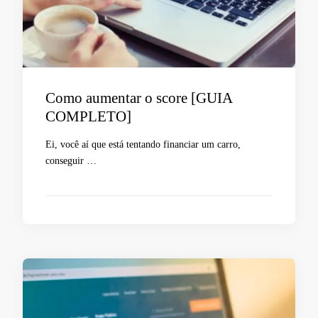
Como aumentar o score [GUIA
COMPLETO]
Ei, você aí que está tentando financiar um carro,
conseguir …