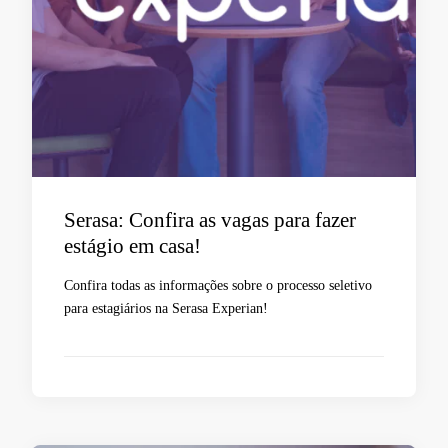
Serasa: Confira as vagas para fazer
estágio em casa!
Confira todas as informações sobre o processo seletivo
para estagiários na Serasa Experian!