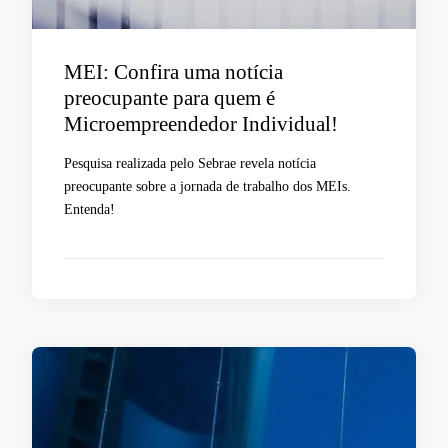
MEI: Confira uma notícia
preocupante para quem é
Microempreendedor Individual!
Pesquisa realizada pelo Sebrae revela notícia
preocupante sobre a jornada de trabalho dos MEIs.
Entenda!